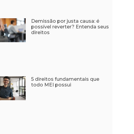
Demissão por justa causa: é
possível reverter? Entenda seus
direitos
5 direitos fundamentais que
todo MEI possui