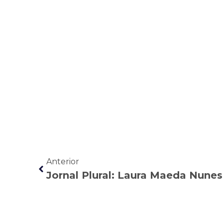
Anterior