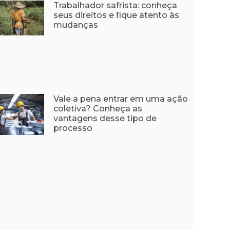
Trabalhador safrista: conheça
seus direitos e fique atento às
mudanças
Vale a pena entrar em uma ação
coletiva? Conheça as
vantagens desse tipo de
processo