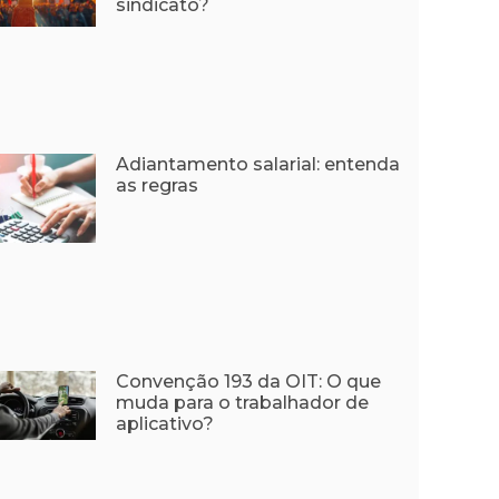
sindicato?
Adiantamento salarial: entenda
as regras
Convenção 193 da OIT: O que
muda para o trabalhador de
aplicativo?