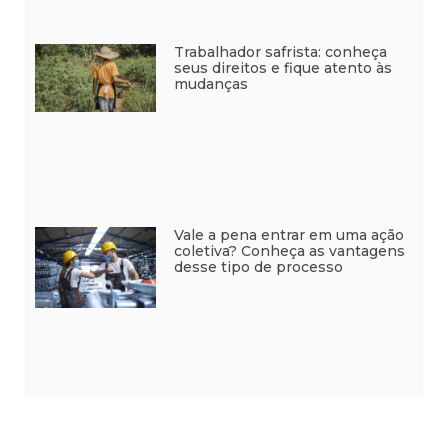
Trabalhador safrista: conheça
seus direitos e fique atento às
mudanças
Vale a pena entrar em uma ação
coletiva? Conheça as vantagens
desse tipo de processo