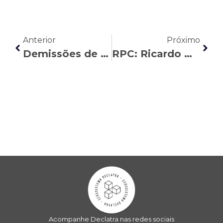
Anterior
Próximo
Demissões de jornalistas: quais direitos são sonegados pelas empresas?
RPC: Ricardo Mendonça esclarecer as regras sobre horas extras e banco de horas
Acompanhe Declatra nas redes sociais