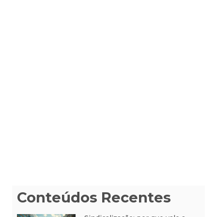
Conteúdos Recentes