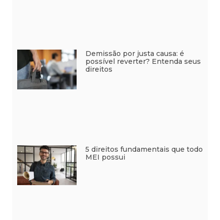
Demissão por justa causa: é
possível reverter? Entenda seus
direitos
5 direitos fundamentais que todo
MEI possui