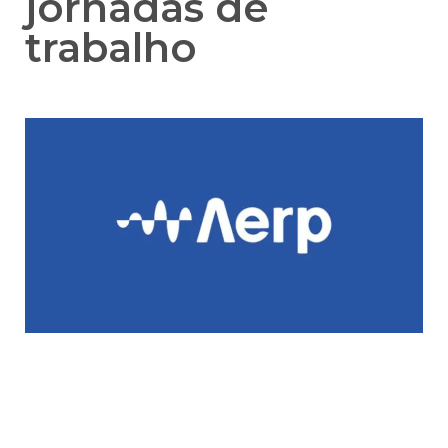
jornadas de
trabalho