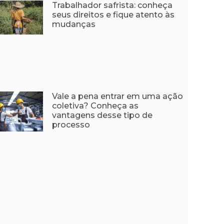
Trabalhador safrista: conheça
seus direitos e fique atento às
mudanças
Vale a pena entrar em uma ação
coletiva? Conheça as
vantagens desse tipo de
processo