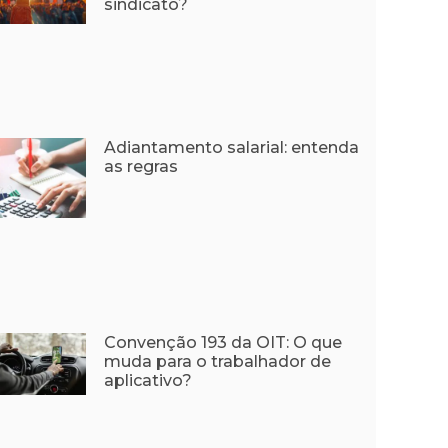
sindicato?
Adiantamento salarial: entenda
as regras
Convenção 193 da OIT: O que
muda para o trabalhador de
aplicativo?