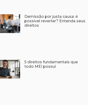
Demissão por justa causa: é
possível reverter? Entenda seus
direitos
5 direitos fundamentais que
todo MEI possui