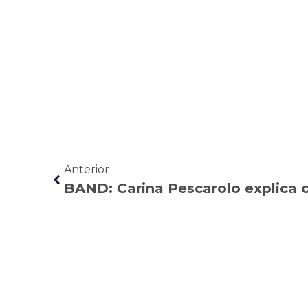
Anterior