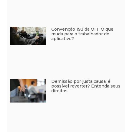
Convenção 193 da OIT: O que
muda para o trabalhador de
aplicativo?
Demissão por justa causa: é
possível reverter? Entenda seus
direitos