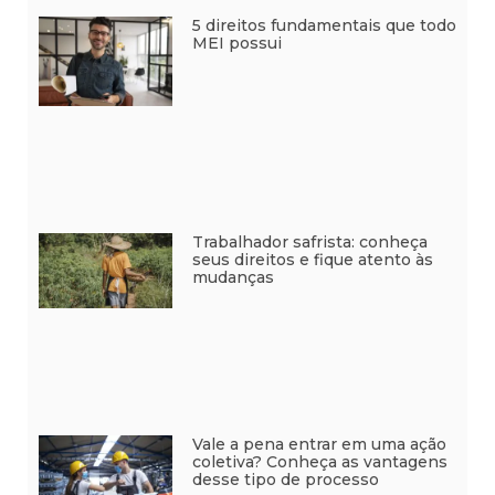
5 direitos fundamentais que todo
MEI possui
Trabalhador safrista: conheça
seus direitos e fique atento às
mudanças
Vale a pena entrar em uma ação
coletiva? Conheça as vantagens
desse tipo de processo