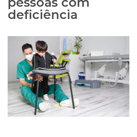
pessoas com
deficiência