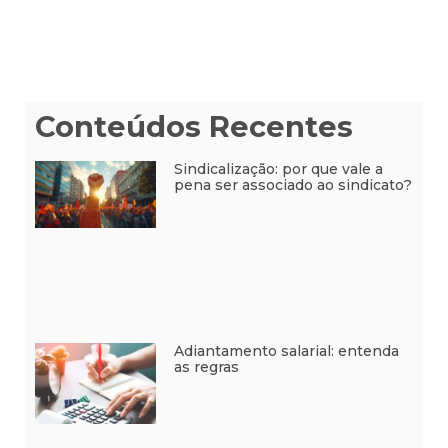
Conteúdos Recentes
Sindicalização: por que vale a
pena ser associado ao sindicato?
Adiantamento salarial: entenda
as regras