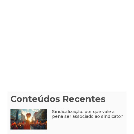
Conteúdos Recentes
Sindicalização: por que vale a
pena ser associado ao sindicato?