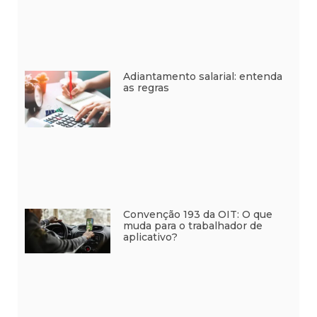
Adiantamento salarial: entenda
as regras
Convenção 193 da OIT: O que
muda para o trabalhador de
aplicativo?