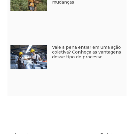
mudanças
Vale a pena entrar em uma ação
coletiva? Conheça as vantagens
desse tipo de processo