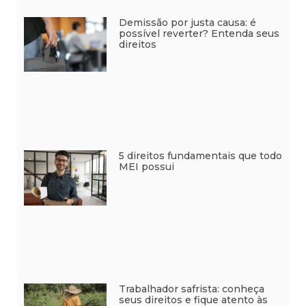
Demissão por justa causa: é
possível reverter? Entenda seus
direitos
5 direitos fundamentais que todo
MEI possui
Trabalhador safrista: conheça
seus direitos e fique atento às