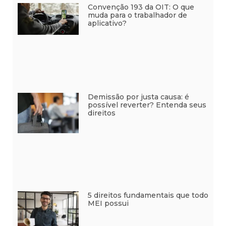
Convenção 193 da OIT: O que
muda para o trabalhador de
aplicativo?
Demissão por justa causa: é
possível reverter? Entenda seus
direitos
5 direitos fundamentais que todo
MEI possui