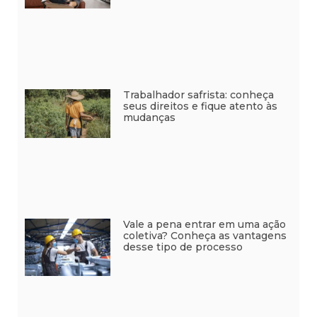
Trabalhador safrista: conheça
seus direitos e fique atento às
mudanças
Vale a pena entrar em uma ação
coletiva? Conheça as vantagens
desse tipo de processo