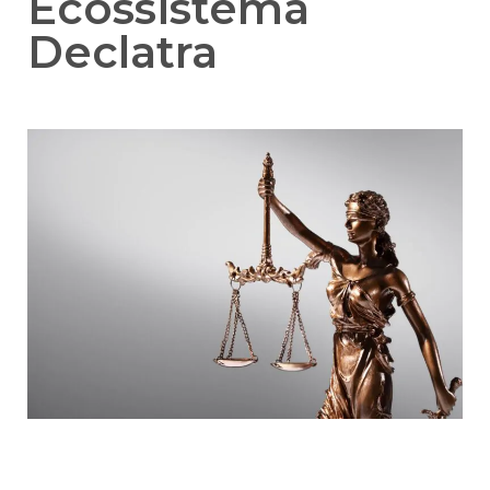
Ecossistema
Declatra