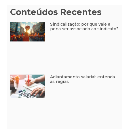
Conteúdos Recentes
Sindicalização: por que vale a
pena ser associado ao sindicato?
Adiantamento salarial: entenda
as regras