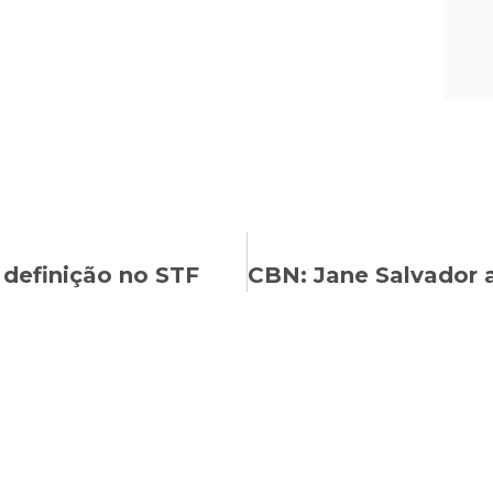
definição no STF