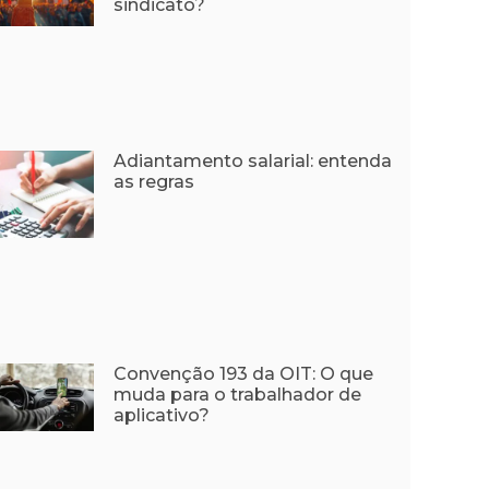
sindicato?
Adiantamento salarial: entenda
as regras
Convenção 193 da OIT: O que
muda para o trabalhador de
aplicativo?