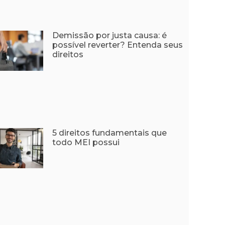
Demissão por justa causa: é
possível reverter? Entenda seus
direitos
5 direitos fundamentais que
todo MEI possui