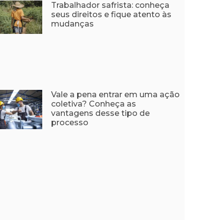
Trabalhador safrista: conheça
seus direitos e fique atento às
mudanças
Vale a pena entrar em uma ação
coletiva? Conheça as
vantagens desse tipo de
processo