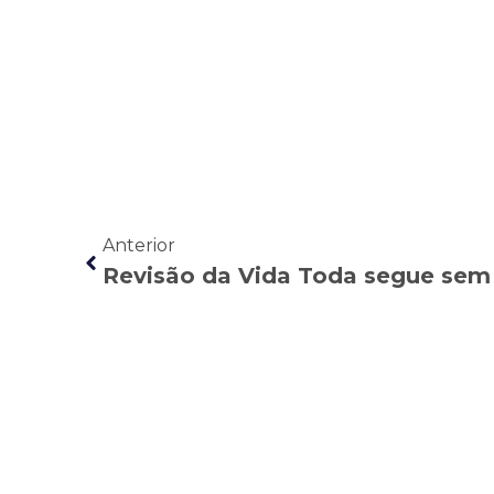
Anterior
Revisão da Vida Toda segue sem 