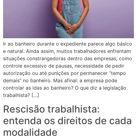
Ir ao banheiro durante o expediente parece algo básico
e natural. Ainda assim, muitos trabalhadores enfrentam
situações constrangedoras dentro das empresas, como
controle excessivo de pausas, necessidade de pedir
autorização ou até punições por permanecer “tempo
demais” no banheiro. Mas afinal: a empresa pode
controlar as idas ao banheiro? O que diz a legislação
trabalhista? […]
Rescisão trabalhista:
entenda os direitos de cada
modalidade