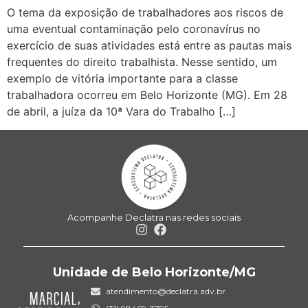
O tema da exposição de trabalhadores aos riscos de
uma eventual contaminação pelo coronavírus no
exercício de suas atividades está entre as pautas mais
frequentes do direito trabalhista. Nesse sentido, um
exemplo de vitória importante para a classe
trabalhadora ocorreu em Belo Horizonte (MG). Em 28
de abril, a juíza da 10ª Vara do Trabalho […]
Acompanhe Declatra nas redes sociais
Unidade de Belo Horizonte/MG
atendimento@declatra.adv.br