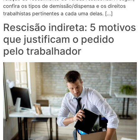
confira os tipos de demissão/dispensa e os direitos
trabalhistas pertinentes a cada uma delas. […]
Rescisão indireta: 5 motivos
que justificam o pedido
pelo trabalhador