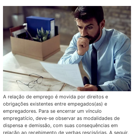
A relação de emprego é movida por direitos e
obrigações existentes entre empegados(as) e
empregadores. Para se encerrar um vínculo
empregatício, deve-se observar as modalidades de
dispensa e demissão, com suas consequências em
relação ao recebimento de verbas rescisórias. A seguir,