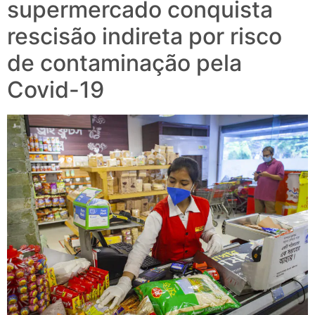
supermercado conquista
rescisão indireta por risco
de contaminação pela
Covid-19