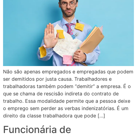
Não são apenas empregados e empregadas que podem
ser demitidos por justa causa. Trabalhadores e
trabalhadoras também podem “demitir” a empresa. É o
que se chama de rescisão indireta do contrato de
trabalho. Essa modalidade permite que a pessoa deixe
o emprego sem perder as verbas indenizatórias. É um
direito da classe trabalhadora que pode […]
Funcionária de