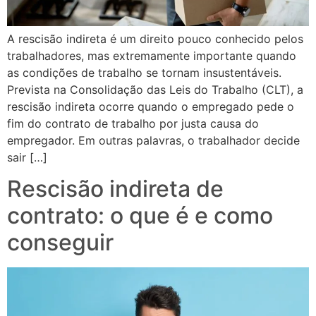
A rescisão indireta é um direito pouco conhecido pelos
trabalhadores, mas extremamente importante quando
as condições de trabalho se tornam insustentáveis.
Prevista na Consolidação das Leis do Trabalho (CLT), a
rescisão indireta ocorre quando o empregado pede o
fim do contrato de trabalho por justa causa do
empregador. Em outras palavras, o trabalhador decide
sair […]
Rescisão indireta de
contrato: o que é e como
conseguir