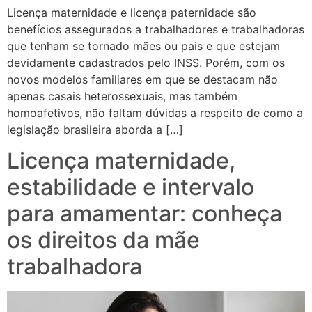
Licença maternidade e licença paternidade são
benefícios assegurados a trabalhadores e trabalhadoras
que tenham se tornado mães ou pais e que estejam
devidamente cadastrados pelo INSS. Porém, com os
novos modelos familiares em que se destacam não
apenas casais heterossexuais, mas também
homoafetivos, não faltam dúvidas a respeito de como a
legislação brasileira aborda a […]
Licença maternidade,
estabilidade e intervalo
para amamentar: conheça
os direitos da mãe
trabalhadora