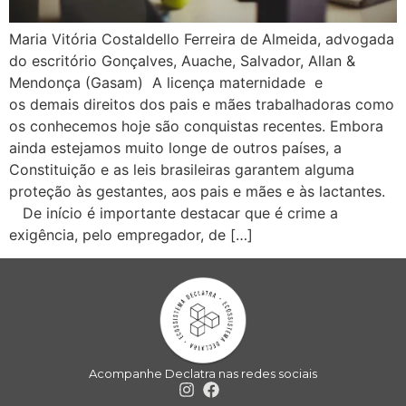
Maria Vitória Costaldello Ferreira de Almeida, advogada
do escritório Gonçalves, Auache, Salvador, Allan &
Mendonça (Gasam) A licença maternidade e
os demais direitos dos pais e mães trabalhadoras como
os conhecemos hoje são conquistas recentes. Embora
ainda estejamos muito longe de outros países, a
Constituição e as leis brasileiras garantem alguma
proteção às gestantes, aos pais e mães e às lactantes.
De início é importante destacar que é crime a
exigência, pelo empregador, de […]
Acompanhe Declatra nas redes sociais