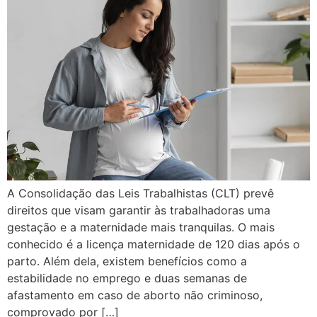
A Consolidação das Leis Trabalhistas (CLT) prevê
direitos que visam garantir às trabalhadoras uma
gestação e a maternidade mais tranquilas. O mais
conhecido é a licença maternidade de 120 dias após o
parto. Além dela, existem benefícios como a
estabilidade no emprego e duas semanas de
afastamento em caso de aborto não criminoso,
comprovado por […]