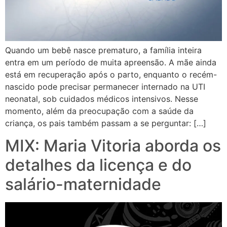
Quando um bebê nasce prematuro, a família inteira
entra em um período de muita apreensão. A mãe ainda
está em recuperação após o parto, enquanto o recém-
nascido pode precisar permanecer internado na UTI
neonatal, sob cuidados médicos intensivos. Nesse
momento, além da preocupação com a saúde da
criança, os pais também passam a se perguntar: […]
MIX: Maria Vitoria aborda os
detalhes da licença e do
salário-maternidade