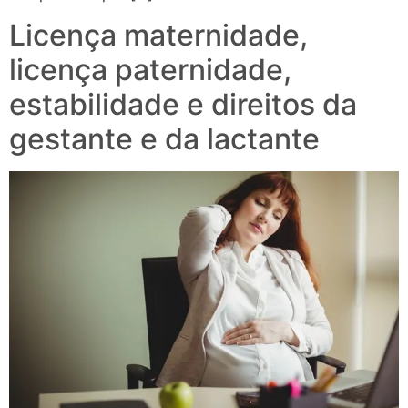
Licença maternidade,
licença paternidade,
estabilidade e direitos da
gestante e da lactante