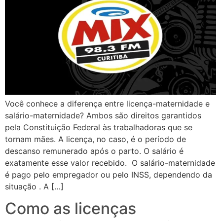
Você conhece a diferença entre licença-maternidade e
salário-maternidade? Ambos são direitos garantidos
pela Constituição Federal às trabalhadoras que se
tornam mães. A licença, no caso, é o período de
descanso remunerado após o parto. O salário é
exatamente esse valor recebido. O salário-maternidade
é pago pelo empregador ou pelo INSS, dependendo da
situação . A […]
Como as licenças