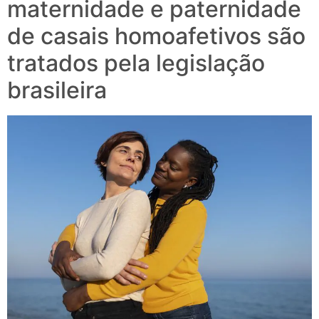
maternidade e paternidade
de casais homoafetivos são
tratados pela legislação
brasileira