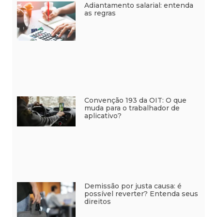
Adiantamento salarial: entenda
as regras
Convenção 193 da OIT: O que
muda para o trabalhador de
aplicativo?
Demissão por justa causa: é
possível reverter? Entenda seus
direitos