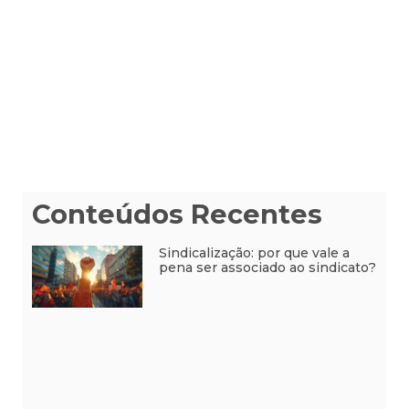
Conteúdos Recentes
Sindicalização: por que vale a
pena ser associado ao sindicato?