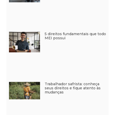
5 direitos fundamentais que todo
MEI possui
Trabalhador safrista: conheça
seus direitos e fique atento às
mudanças