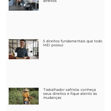
direitos
5 direitos fundamentais que todo
MEI possui
Trabalhador safrista: conheça
seus direitos e fique atento às
mudanças