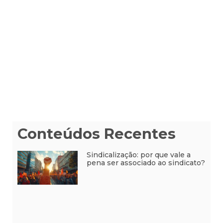
Conteúdos Recentes
Sindicalização: por que vale a
pena ser associado ao sindicato?