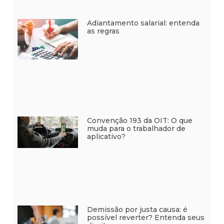
Adiantamento salarial: entenda
as regras
Convenção 193 da OIT: O que
muda para o trabalhador de
aplicativo?
Demissão por justa causa: é
possível reverter? Entenda seus