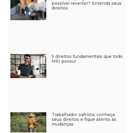
possível reverter? Entenda seus
direitos
5 direitos fundamentais que todo
MEI possui
Trabalhador safrista: conheça
seus direitos e fique atento às
mudanças