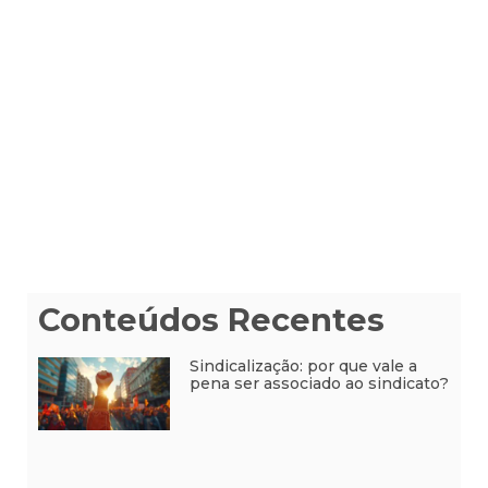
Conteúdos Recentes
Sindicalização: por que vale a
pena ser associado ao sindicato?