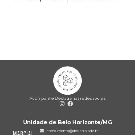
Acompanhe Declatra nas redes sociais
Unidade de Belo Horizonte/MG
atendimento@declatra.adv.br