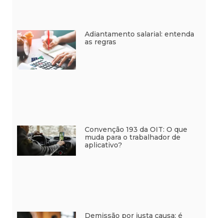
Adiantamento salarial: entenda
as regras
Convenção 193 da OIT: O que
muda para o trabalhador de
aplicativo?
Demissão por justa causa: é