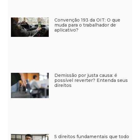
Convenção 193 da OIT: O que
muda para o trabalhador de
aplicativo?
Demissão por justa causa: é
possível reverter? Entenda seus
direitos
5 direitos fundamentais que todo