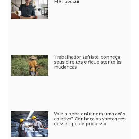
MEI possui
Trabalhador safrista: conheça
seus direitos e fique atento às
mudanças
Vale a pena entrar em uma ação
coletiva? Conheça as vantagens
desse tipo de processo