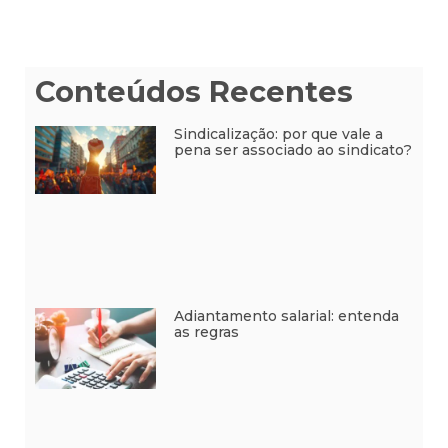
Conteúdos Recentes
Sindicalização: por que vale a
pena ser associado ao sindicato?
Adiantamento salarial: entenda
as regras