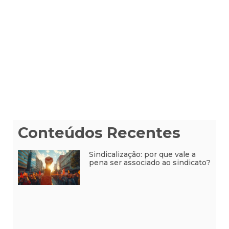
Conteúdos Recentes
Sindicalização: por que vale a
pena ser associado ao sindicato?