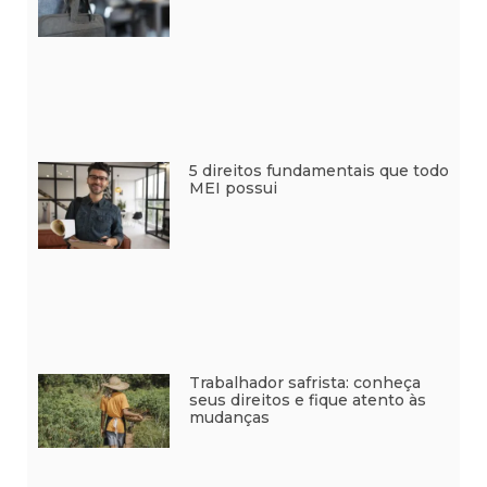
5 direitos fundamentais que todo
MEI possui
Trabalhador safrista: conheça
seus direitos e fique atento às
mudanças