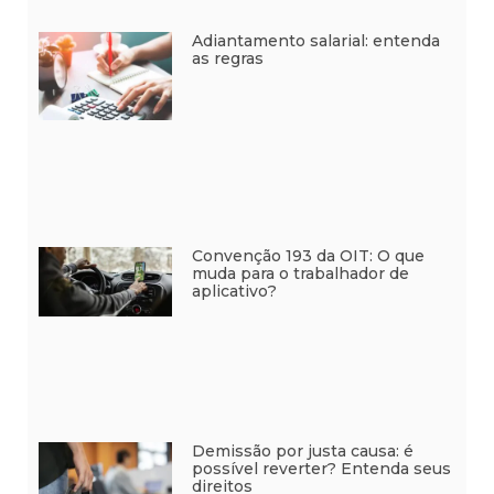
Adiantamento salarial: entenda
as regras
Convenção 193 da OIT: O que
muda para o trabalhador de
aplicativo?
Demissão por justa causa: é
possível reverter? Entenda seus
direitos