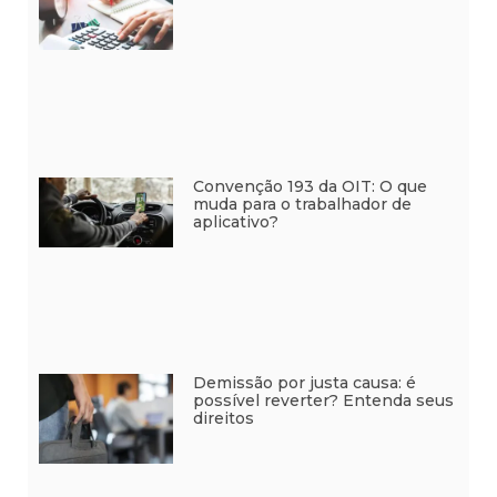
Convenção 193 da OIT: O que
muda para o trabalhador de
aplicativo?
Demissão por justa causa: é
possível reverter? Entenda seus
direitos