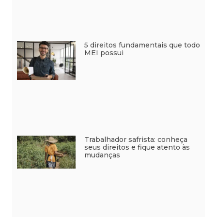
5 direitos fundamentais que todo
MEI possui
Trabalhador safrista: conheça
seus direitos e fique atento às
mudanças