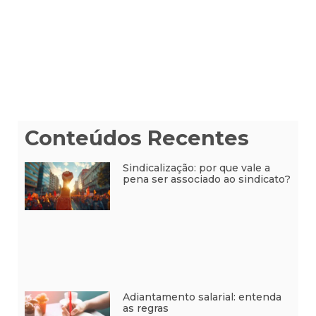
Conteúdos Recentes
Sindicalização: por que vale a
pena ser associado ao sindicato?
Adiantamento salarial: entenda
as regras