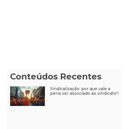
Conteúdos Recentes
Sindicalização: por que vale a
pena ser associado ao sindicato?