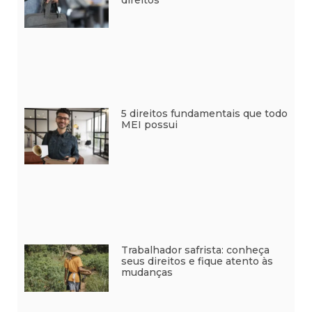
5 direitos fundamentais que todo
MEI possui
Trabalhador safrista: conheça
seus direitos e fique atento às
mudanças