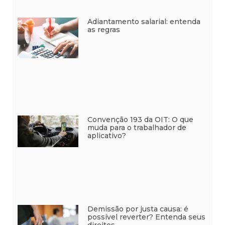
Adiantamento salarial: entenda
as regras
Convenção 193 da OIT: O que
muda para o trabalhador de
aplicativo?
Demissão por justa causa: é
possível reverter? Entenda seus
direitos