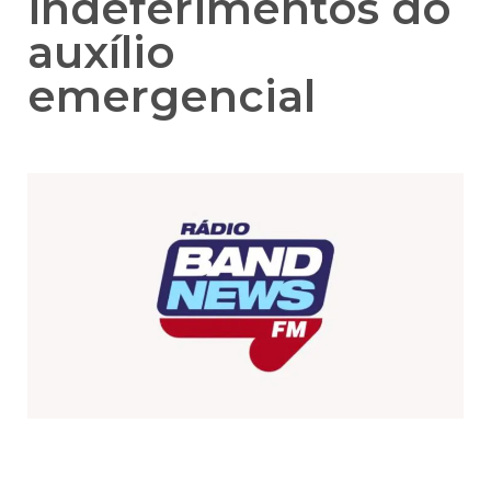
indeferimentos do
auxílio
emergencial