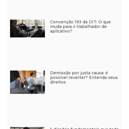
Convenção 193 da OIT: O que
muda para o trabalhador de
aplicativo?
Demissão por justa causa: é
possível reverter? Entenda seus
direitos