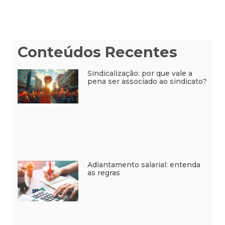
Conteúdos Recentes
Sindicalização: por que vale a
pena ser associado ao sindicato?
Adiantamento salarial: entenda
as regras