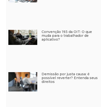
Convenção 193 da OIT: O que
muda para o trabalhador de
aplicativo?
Demissão por justa causa: é
possível reverter? Entenda seus
direitos