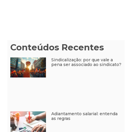
Conteúdos Recentes
Sindicalização: por que vale a
pena ser associado ao sindicato?
Adiantamento salarial: entenda
as regras