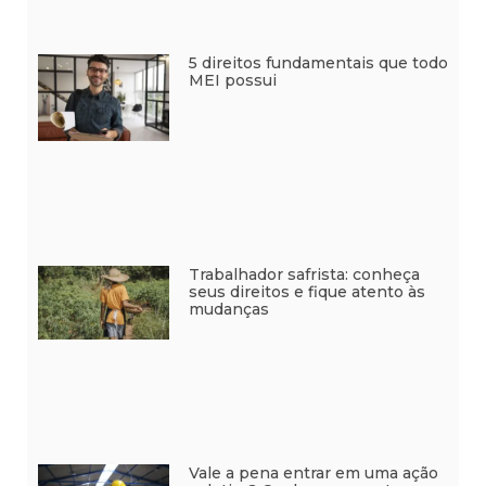
5 direitos fundamentais que todo
MEI possui
Trabalhador safrista: conheça
seus direitos e fique atento às
mudanças
Vale a pena entrar em uma ação