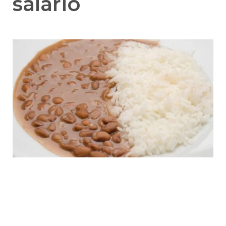
salário