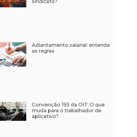
sindicato?
Adiantamento salarial: entenda
as regras
Convenção 193 da OIT: O que
muda para o trabalhador de
aplicativo?