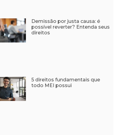
Demissão por justa causa: é
possível reverter? Entenda seus
direitos
5 direitos fundamentais que
todo MEI possui