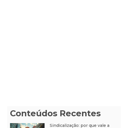
Conteúdos Recentes
Sindicalização: por que vale a