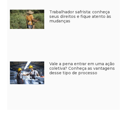
Trabalhador safrista: conheça
seus direitos e fique atento às
mudanças
Vale a pena entrar em uma ação
coletiva? Conheça as vantagens
desse tipo de processo