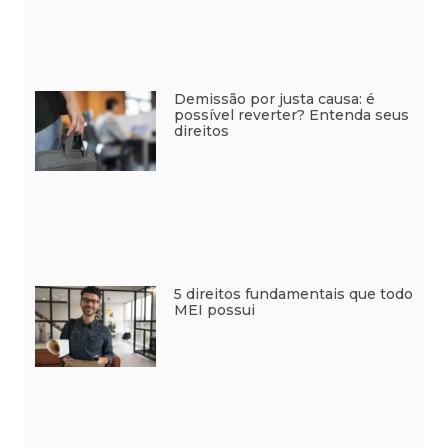
Demissão por justa causa: é
possível reverter? Entenda seus
direitos
5 direitos fundamentais que todo
MEI possui