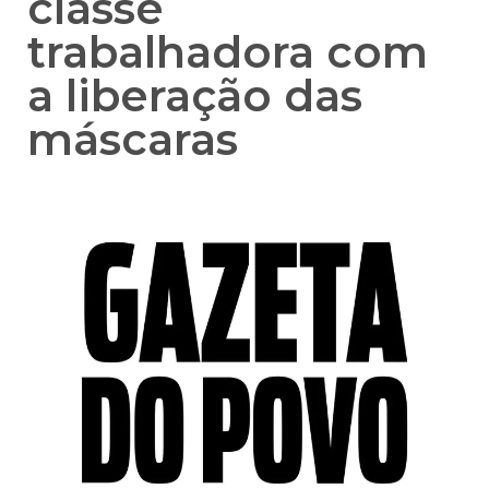
classe
trabalhadora com
a liberação das
máscaras