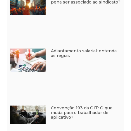
pena ser associado ao sindicato?
Adiantamento salarial: entenda
as regras
Convenção 193 da OIT: O que
muda para o trabalhador de
aplicativo?