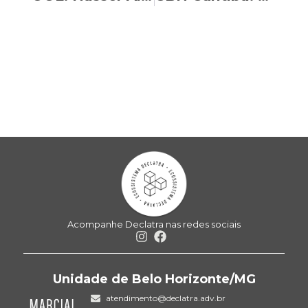
Acompanhe Declatra nas redes sociais
Unidade de Belo Horizonte/MG
atendimento@declatra.adv.br