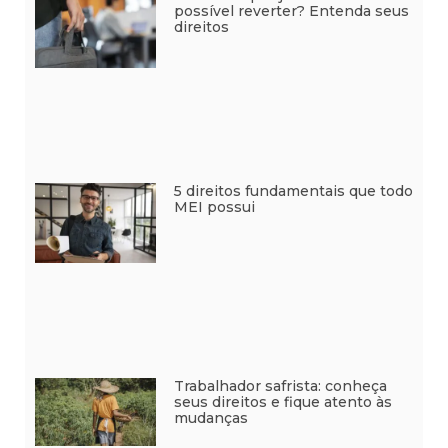
possível reverter? Entenda seus
direitos
5 direitos fundamentais que todo
MEI possui
Trabalhador safrista: conheça
seus direitos e fique atento às
mudanças