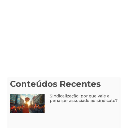
Conteúdos Recentes
Sindicalização: por que vale a
pena ser associado ao sindicato?