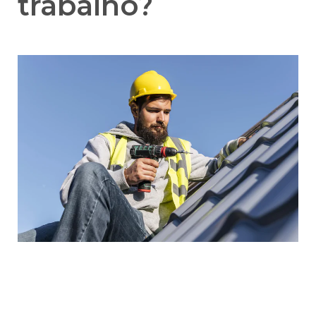
trabalho?