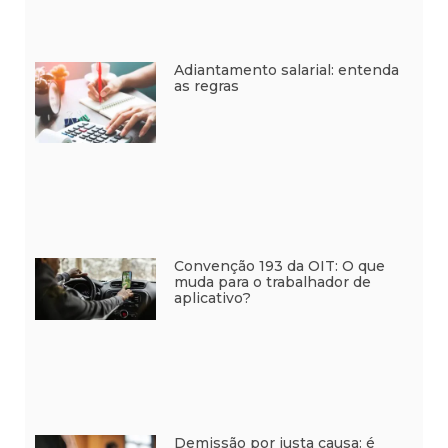
Adiantamento salarial: entenda
as regras
Convenção 193 da OIT: O que
muda para o trabalhador de
aplicativo?
Demissão por justa causa: é