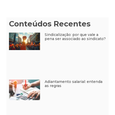
Conteúdos Recentes
Sindicalização: por que vale a
pena ser associado ao sindicato?
Adiantamento salarial: entenda
as regras