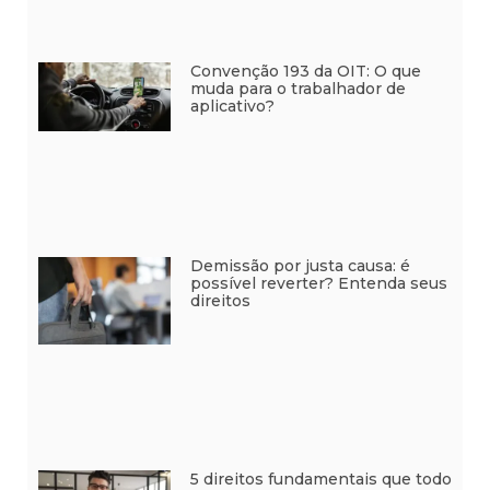
Convenção 193 da OIT: O que
muda para o trabalhador de
aplicativo?
Demissão por justa causa: é
possível reverter? Entenda seus
direitos
5 direitos fundamentais que todo