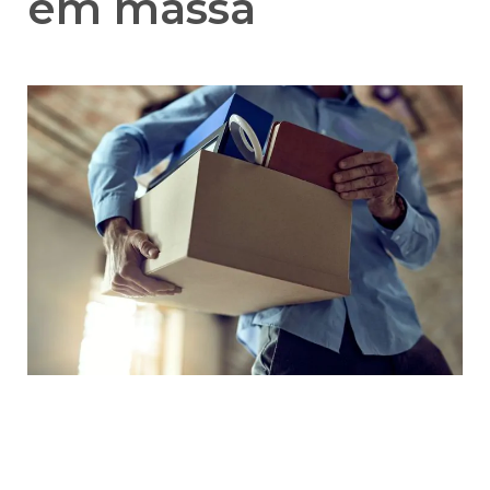
em massa