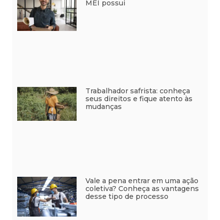
MEI possui
Trabalhador safrista: conheça
seus direitos e fique atento às
mudanças
Vale a pena entrar em uma ação
coletiva? Conheça as vantagens
desse tipo de processo