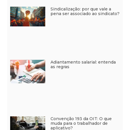
Sindicalização: por que vale a
pena ser associado ao sindicato?
Adiantamento salarial: entenda
as regras
Convenção 193 da OIT: O que
muda para o trabalhador de
aplicativo?