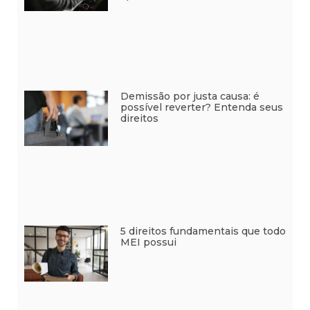
Demissão por justa causa: é
possível reverter? Entenda seus
direitos
5 direitos fundamentais que todo
MEI possui