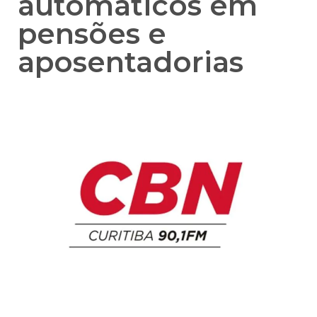
automáticos em
pensões e
aposentadorias