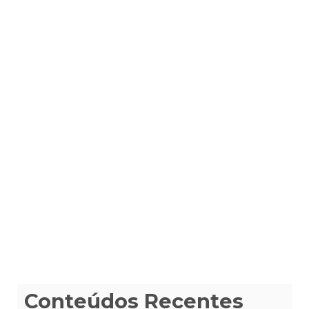
Conteúdos Recentes