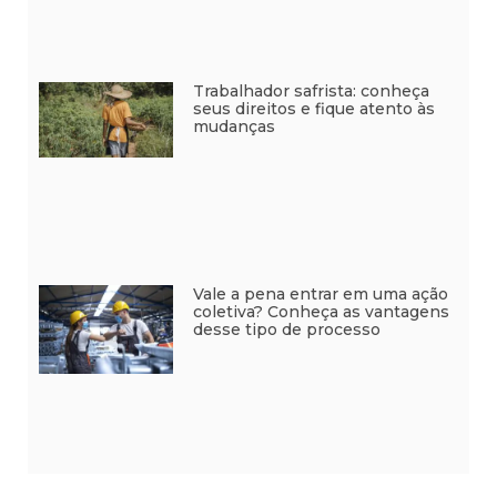
Trabalhador safrista: conheça
seus direitos e fique atento às
mudanças
Vale a pena entrar em uma ação
coletiva? Conheça as vantagens
desse tipo de processo