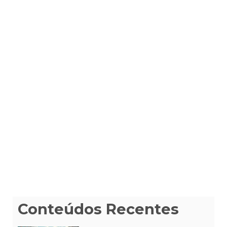
Conteúdos Recentes