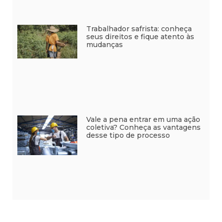
Trabalhador safrista: conheça
seus direitos e fique atento às
mudanças
Vale a pena entrar em uma ação
coletiva? Conheça as vantagens
desse tipo de processo