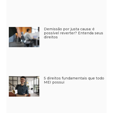
Demissão por justa causa: é
possível reverter? Entenda seus
direitos
5 direitos fundamentais que todo
MEI possui