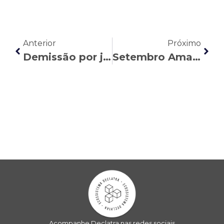
Anterior
Próximo
Demissão por justa causa no setor bancário: quando acontece e como o trabalhador pode se defender
Setembro Amarelo e saúde mental no trabalho: um alerta para bancários e trabalhadores brasileiros
Acompanhe Declatra nas redes sociais