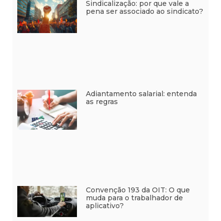
Sindicalização: por que vale a
pena ser associado ao sindicato?
Adiantamento salarial: entenda
as regras
Convenção 193 da OIT: O que
muda para o trabalhador de
aplicativo?