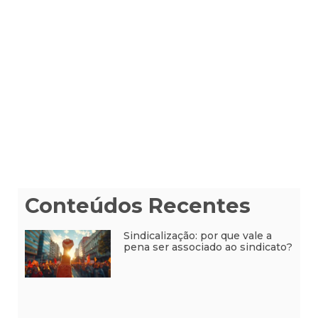
Conteúdos Recentes
Sindicalização: por que vale a
pena ser associado ao sindicato?