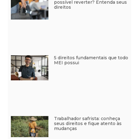
possível reverter? Entenda seus
direitos
5 direitos fundamentais que todo
MEI possui
Trabalhador safrista: conheça
seus direitos e fique atento às
mudanças