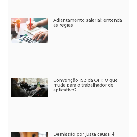
Adiantamento salarial: entenda
as regras
Convenção 193 da OIT: O que
muda para o trabalhador de
aplicativo?
Demissão por justa causa: é