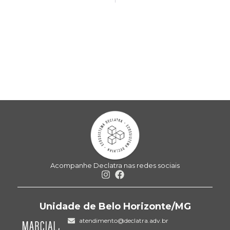
Acompanhe Declatra nas redes sociais
Unidade de Belo Horizonte/MG
atendimento@declatra.adv.br