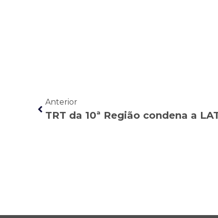
Anterior