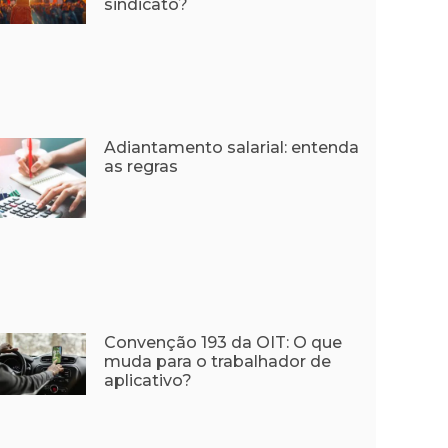
sindicato?
Adiantamento salarial: entenda
as regras
Convenção 193 da OIT: O que
muda para o trabalhador de
aplicativo?