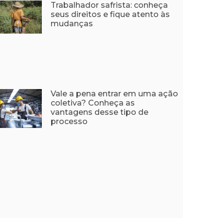
Trabalhador safrista: conheça
seus direitos e fique atento às
mudanças
Vale a pena entrar em uma ação
coletiva? Conheça as
vantagens desse tipo de
processo