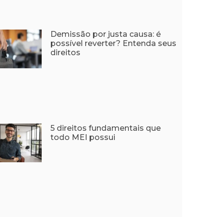
Demissão por justa causa: é
possível reverter? Entenda seus
direitos
5 direitos fundamentais que
todo MEI possui