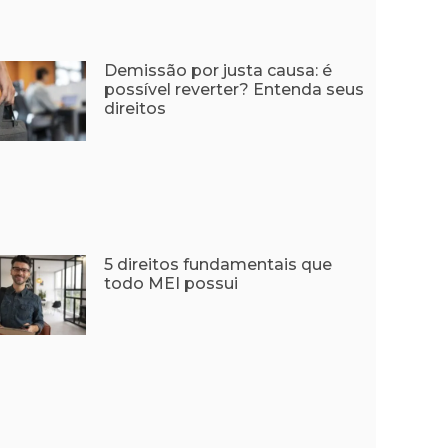
Demissão por justa causa: é
possível reverter? Entenda seus
direitos
5 direitos fundamentais que
todo MEI possui