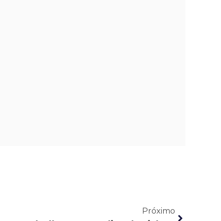
Próximo