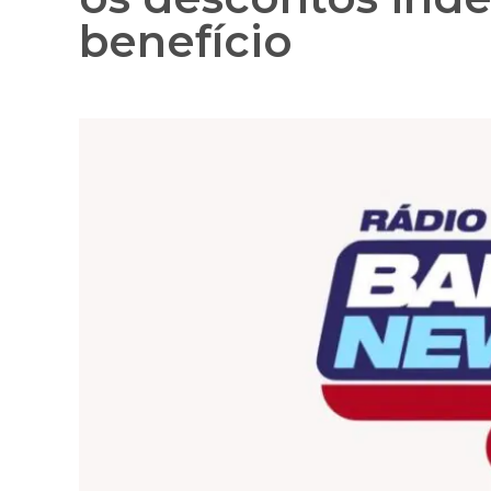
benefício