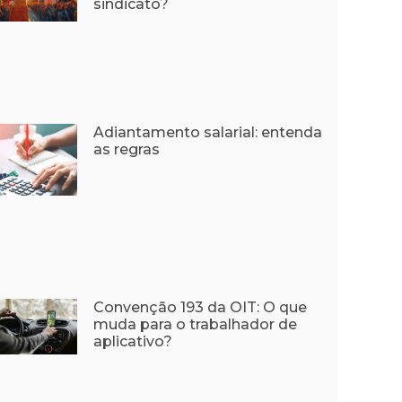
sindicato?
Adiantamento salarial: entenda
as regras
Convenção 193 da OIT: O que
muda para o trabalhador de
aplicativo?