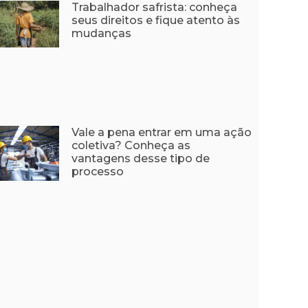
Trabalhador safrista: conheça
seus direitos e fique atento às
mudanças
Vale a pena entrar em uma ação
coletiva? Conheça as
vantagens desse tipo de
processo