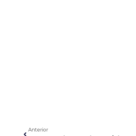
Anterior