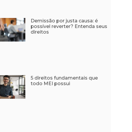
Demissão por justa causa: é
possível reverter? Entenda seus
direitos
5 direitos fundamentais que
todo MEI possui