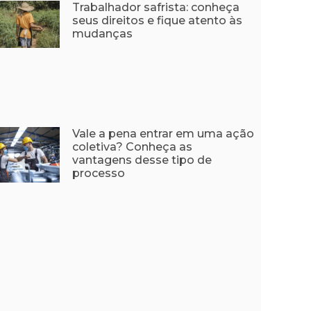
Trabalhador safrista: conheça
seus direitos e fique atento às
mudanças
Vale a pena entrar em uma ação
coletiva? Conheça as
vantagens desse tipo de
processo