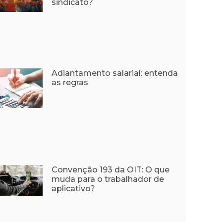
sindicato?
Adiantamento salarial: entenda
as regras
Convenção 193 da OIT: O que
muda para o trabalhador de
aplicativo?