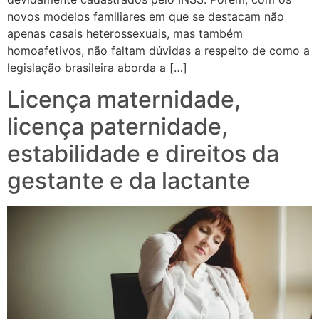
novos modelos familiares em que se destacam não
apenas casais heterossexuais, mas também
homoafetivos, não faltam dúvidas a respeito de como a
legislação brasileira aborda a […]
Licença maternidade,
licença paternidade,
estabilidade e direitos da
gestante e da lactante