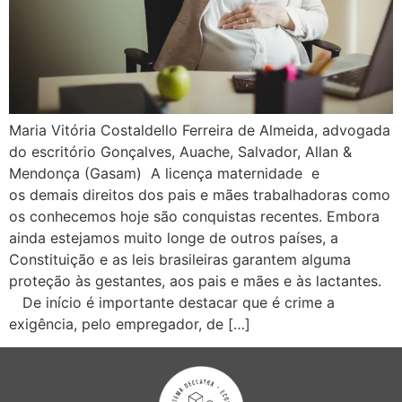
Maria Vitória Costaldello Ferreira de Almeida, advogada
do escritório Gonçalves, Auache, Salvador, Allan &
Mendonça (Gasam) A licença maternidade e
os demais direitos dos pais e mães trabalhadoras como
os conhecemos hoje são conquistas recentes. Embora
ainda estejamos muito longe de outros países, a
Constituição e as leis brasileiras garantem alguma
proteção às gestantes, aos pais e mães e às lactantes.
De início é importante destacar que é crime a
exigência, pelo empregador, de […]