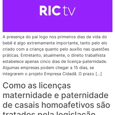
A presença do pai logo nos primeiros dias de vida do
bebê é algo extremamente importante, tanto pelo elo
criado com a criança quanto pelo auxílio nas questões
práticas. Entretanto, atualmente, o direito trabalhista
estabelece apenas cinco dias de licença-paternidade.
Algumas empresas podem chegar a 15 dias, se
integrarem o projeto Empresa Cidadã. O prazo […]
Como as licenças
maternidade e paternidade
de casais homoafetivos são
tratados pela legislação