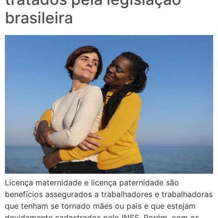
brasileira
Licença maternidade e licença paternidade são
benefícios assegurados a trabalhadores e trabalhadoras
que tenham se tornado mães ou pais e que estejam
devidamente cadastrados pelo INSS. Porém, com os