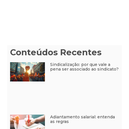
Conteúdos Recentes
Sindicalização: por que vale a
pena ser associado ao sindicato?
Adiantamento salarial: entenda
as regras