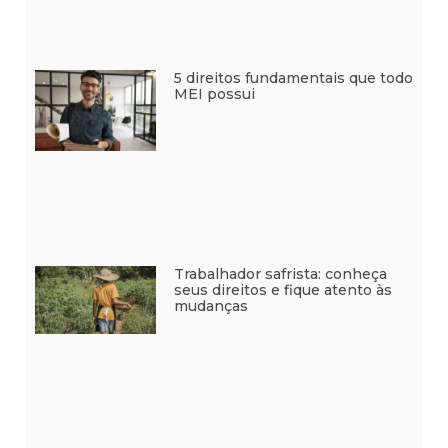
5 direitos fundamentais que todo
MEI possui
Trabalhador safrista: conheça
seus direitos e fique atento às
mudanças