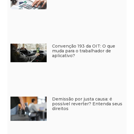
Convenção 193 da OIT: O que
muda para o trabalhador de
aplicativo?
Demissão por justa causa: é
possível reverter? Entenda seus
direitos