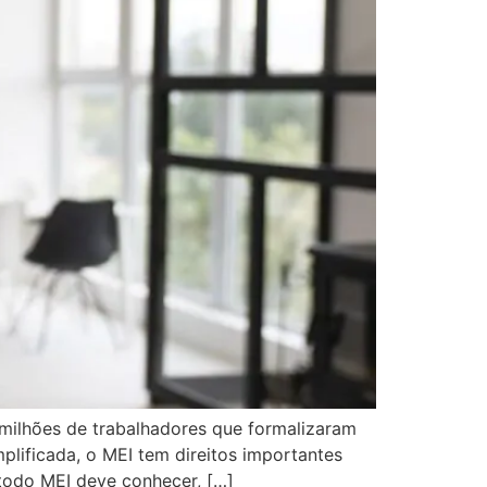
 milhões de trabalhadores que formalizaram
plificada, o MEI tem direitos importantes
todo MEI deve conhecer, […]