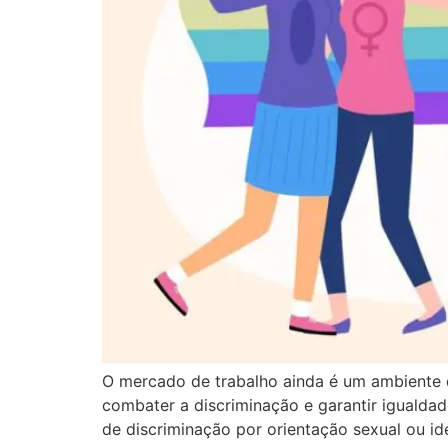
O mercado de trabalho ainda é um ambiente d
combater a discriminação e garantir igualdade
de discriminação por orientação sexual ou i