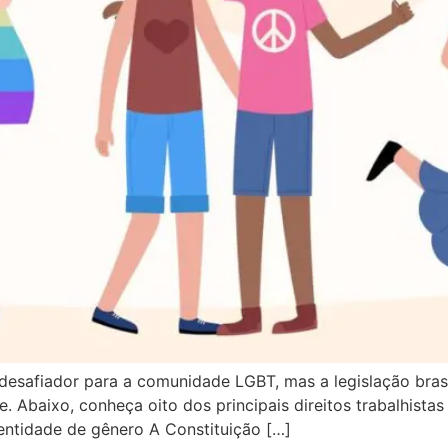
esafiador para a comunidade LGBT, mas a legislação brasil
. Abaixo, conheça oito dos principais direitos trabalhistas
dentidade de gênero A Constituição […]