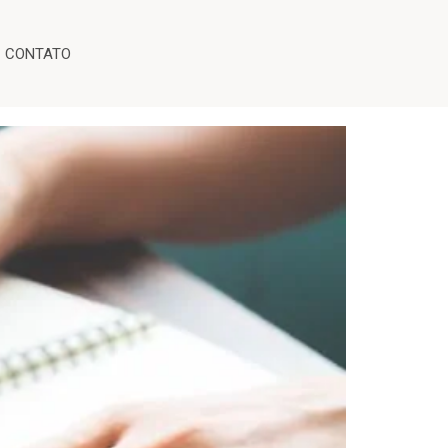
CONTATO