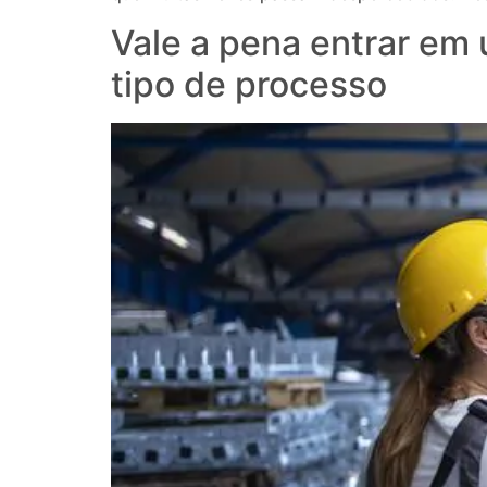
Vale a pena entrar em
tipo de processo