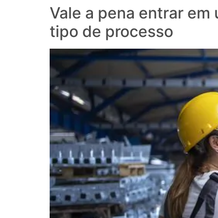
Vale a pena entrar em
tipo de processo