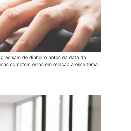
 precisam de dinheiro antes da data do
resas cometem erros em relação a esse tema.