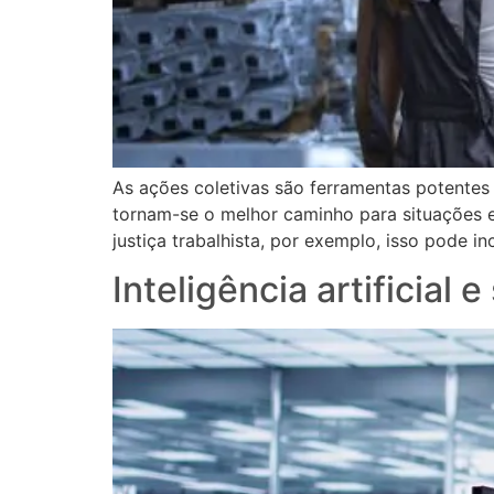
As ações coletivas são ferramentas potentes 
tornam-se o melhor caminho para situações 
justiça trabalhista, por exemplo, isso pode 
Inteligência artificial 