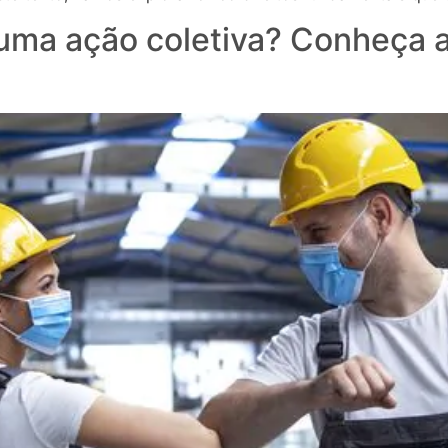
 uma ação coletiva? Conheça 