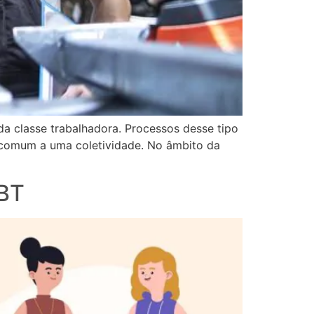
 da classe trabalhadora. Processos desse tipo
 comum a uma coletividade. No âmbito da
GBT