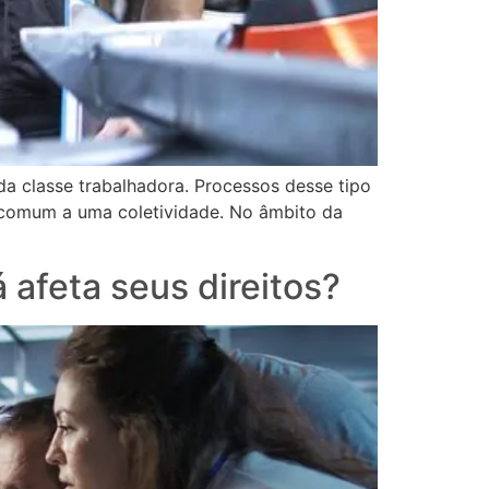
 da classe trabalhadora. Processos desse tipo
 comum a uma coletividade. No âmbito da
já afeta seus direitos?