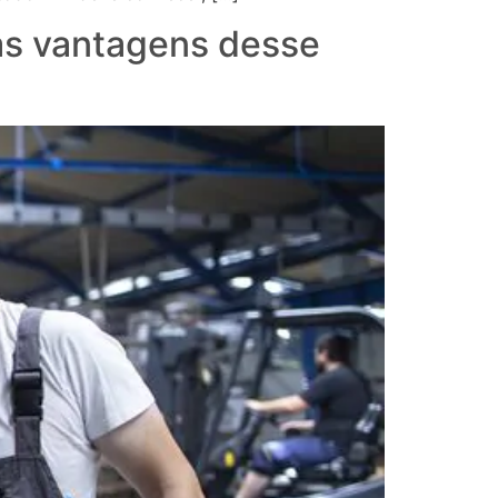
as vantagens desse