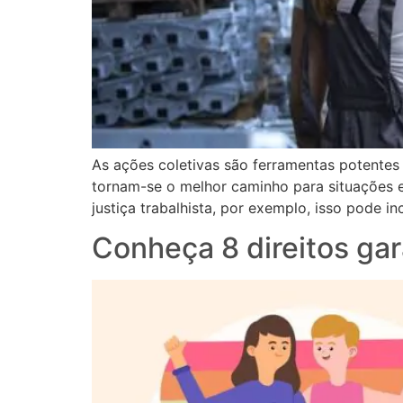
As ações coletivas são ferramentas potentes 
tornam-se o melhor caminho para situações 
justiça trabalhista, por exemplo, isso pode 
Conheça 8 direitos ga