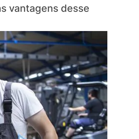
as vantagens desse