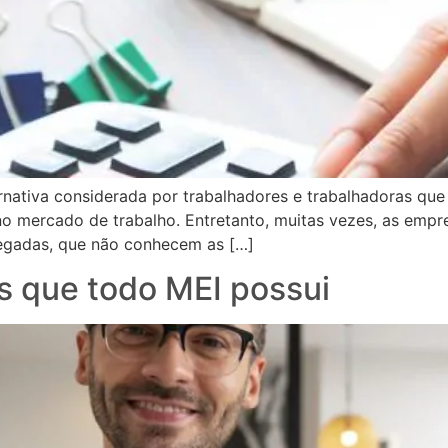
rnativa considerada por trabalhadores e trabalhadoras que
o mercado de trabalho. Entretanto, muitas vezes, as emp
egadas, que não conhecem as […]
s que todo MEI possui