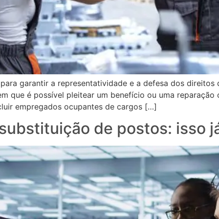
para garantir a representatividade e a defesa dos direitos
em que é possível pleitear um benefício ou uma reparação
incluir empregados ocupantes de cargos […]
e substituição de postos: isso 