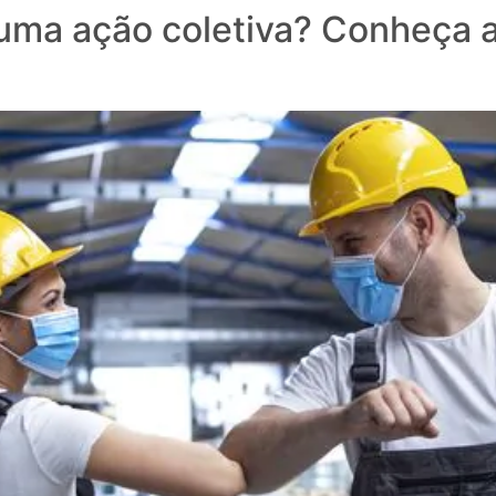
 uma ação coletiva? Conheça 