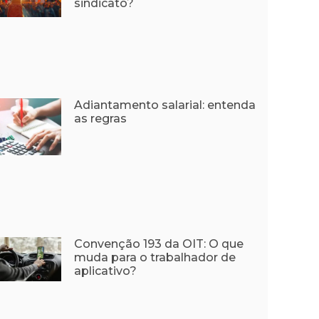
sindicato?
Adiantamento salarial: entenda
as regras
Convenção 193 da OIT: O que
muda para o trabalhador de
aplicativo?