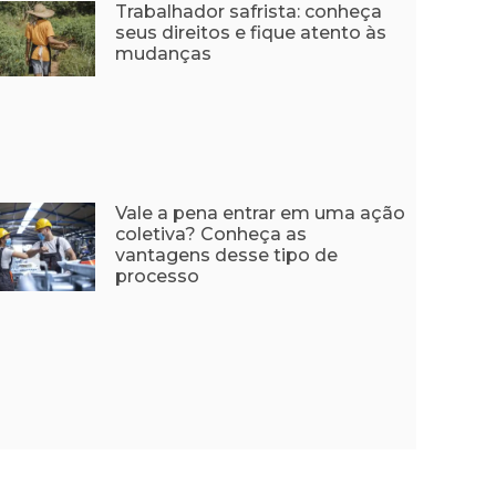
Trabalhador safrista: conheça
seus direitos e fique atento às
mudanças
Vale a pena entrar em uma ação
coletiva? Conheça as
vantagens desse tipo de
processo