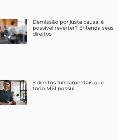
Demissão por justa causa: é
possível reverter? Entenda seus
direitos
5 direitos fundamentais que
todo MEI possui