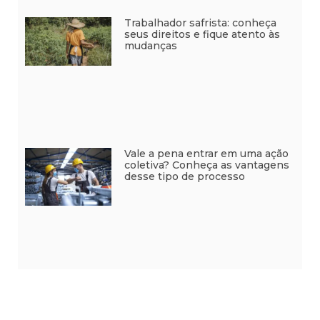
Trabalhador safrista: conheça
seus direitos e fique atento às
mudanças
Vale a pena entrar em uma ação
coletiva? Conheça as vantagens
desse tipo de processo