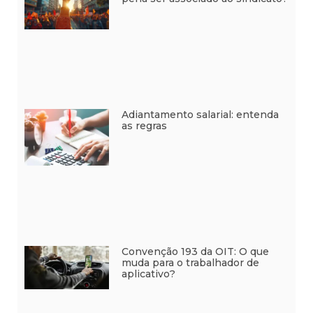
Adiantamento salarial: entenda
as regras
Convenção 193 da OIT: O que
muda para o trabalhador de
aplicativo?