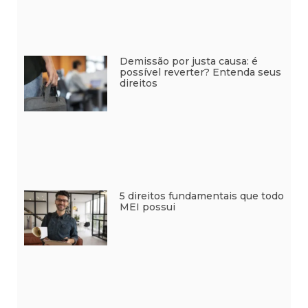
Demissão por justa causa: é
possível reverter? Entenda seus
direitos
5 direitos fundamentais que todo
MEI possui