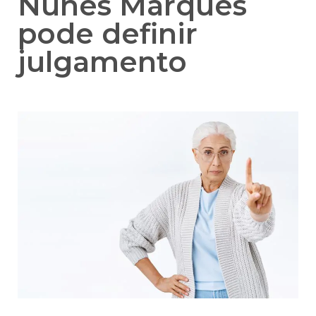
Nunes Marques
pode definir
julgamento