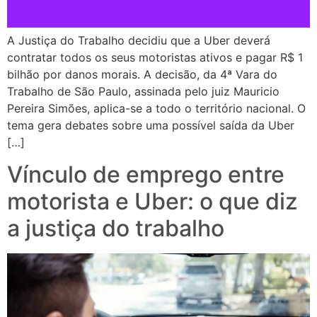
A Justiça do Trabalho decidiu que a Uber deverá
contratar todos os seus motoristas ativos e pagar R$ 1
bilhão por danos morais. A decisão, da 4ª Vara do
Trabalho de São Paulo, assinada pelo juiz Mauricio
Pereira Simões, aplica-se a todo o território nacional. O
tema gera debates sobre uma possível saída da Uber
[…]
Vínculo de emprego entre
motorista e Uber: o que diz
a justiça do trabalho