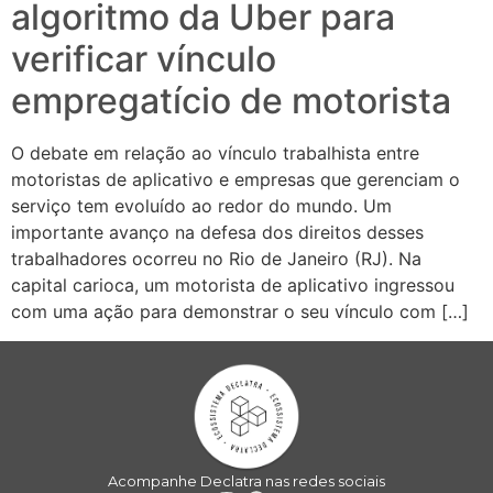
algoritmo da Uber para
verificar vínculo
empregatício de motorista
O debate em relação ao vínculo trabalhista entre
motoristas de aplicativo e empresas que gerenciam o
serviço tem evoluído ao redor do mundo. Um
importante avanço na defesa dos direitos desses
trabalhadores ocorreu no Rio de Janeiro (RJ). Na
capital carioca, um motorista de aplicativo ingressou
com uma ação para demonstrar o seu vínculo com […]
Acompanhe Declatra nas redes sociais