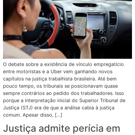
O debate sobre a existência de vínculo empregatício
entre motoristas e a Uber vem ganhando novos
capítulos na justiça trabalhista brasileira. Até bem
pouco tempo, os tribunais se posicionavam quase
sempre contrários ao pedido dos trabalhadores. Isso
porque a interpretação inicial do Superior Tribunal de
Justiça (STJ) era de que a análise cabia à justiça
comum. Apesar disso, […]
Justiça admite perícia em