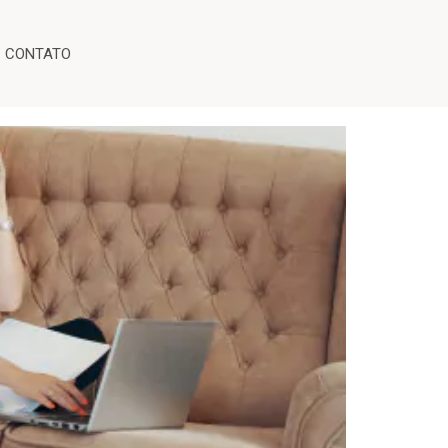
CONTATO