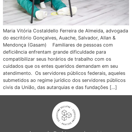
Maria Vitória Costaldello Ferreira de Almeida, advogada
do escritório Gonçalves, Auache, Salvador, Allan &
Mendonça (Gasam) Familiares de pessoas com
deficiência enfrentam grande dificuldade para
compatibilizar seus horários de trabalho com os
cuidados que os entes queridos demandam em seu
atendimento. Os servidores públicos federais, aqueles
submetidos ao regime jurídico dos servidores públicos
civis da União, das autarquias e das fundações […]