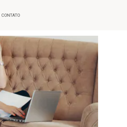
CONTATO