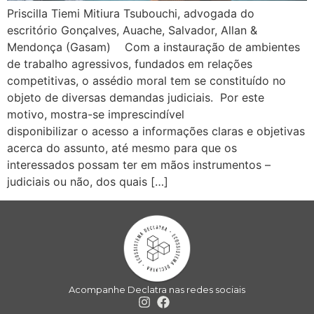
Priscilla Tiemi Mitiura Tsubouchi, advogada do
escritório Gonçalves, Auache, Salvador, Allan &
Mendonça (Gasam) Com a instauração de ambientes
de trabalho agressivos, fundados em relações
competitivas, o assédio moral tem se constituído no
objeto de diversas demandas judiciais. Por este
motivo, mostra-se imprescindível
disponibilizar o acesso a informações claras e objetivas
acerca do assunto, até mesmo para que os
interessados possam ter em mãos instrumentos –
judiciais ou não, dos quais […]
Acompanhe Declatra nas redes sociais