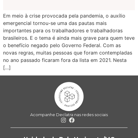
Em meio à crise provocada pela pandemia, o auxílio
emergencial tornou-se uma das pautas mais
importantes para os trabalhadores e trabalhadoras
brasileiros. E o tema é ainda mais grave para quem teve
o benefício negado pelo Governo Federal. Com as
novas regras, muitas pessoas que foram contempladas
no ano passado ficaram fora da lista em 2021. Nesta
[…]
Acompanhe Declatra nas redes sociais