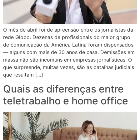
O mês de abril foi de apreensão entre os jornalistas da
rede Globo. Dezenas de profissionais do maior grupo
de comunicação da América Latina foram dispensados
— alguns com mais de 30 anos de casa. Demissões em
massa não são incomuns em empresas jornalísticas. O
que surpreende, muitas vezes, são as batalhas judiciais
que resultam […]
Quais as diferenças entre
teletrabalho e home office