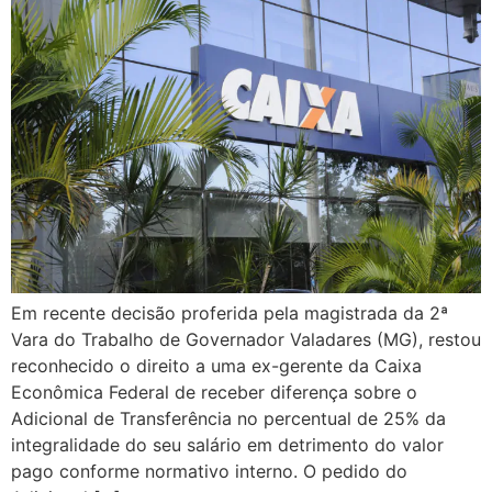
Em recente decisão proferida pela magistrada da 2ª
Vara do Trabalho de Governador Valadares (MG), restou
reconhecido o direito a uma ex-gerente da Caixa
Econômica Federal de receber diferença sobre o
Adicional de Transferência no percentual de 25% da
integralidade do seu salário em detrimento do valor
pago conforme normativo interno. O pedido do