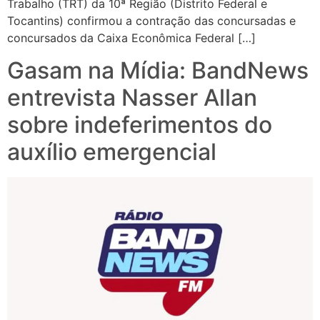
Trabalho (TRT) da 10ª Região (Distrito Federal e
Tocantins) confirmou a contração das concursadas e
concursados da Caixa Econômica Federal […]
Gasam na Mídia: BandNews
entrevista Nasser Allan
sobre indeferimentos do
auxílio emergencial