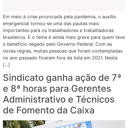
Em meio à crise provocada pela pandemia, o auxílio
emergencial tornou-se uma das pautas mais
importantes para os trabalhadores e trabalhadoras
brasileiros. E o tema é ainda mais grave para quem teve
o benefício negado pelo Governo Federal. Com as
novas regras, muitas pessoas que foram contempladas
no ano passado ficaram fora da lista em 2021. Nesta
[…]
Sindicato ganha ação de 7ª
e 8ª horas para Gerentes
Administrativo e Técnicos
de Fomento da Caixa