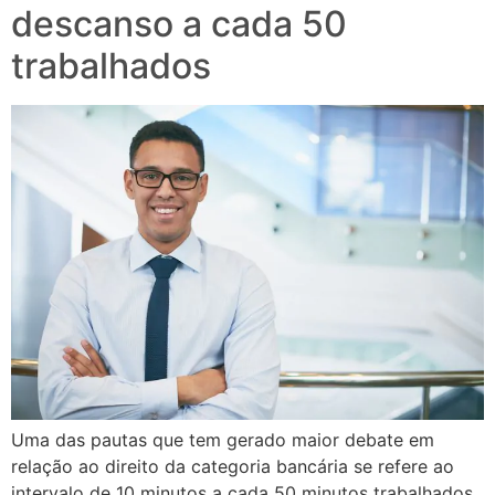
descanso a cada 50
trabalhados
Uma das pautas que tem gerado maior debate em
relação ao direito da categoria bancária se refere ao
intervalo de 10 minutos a cada 50 minutos trabalhados.