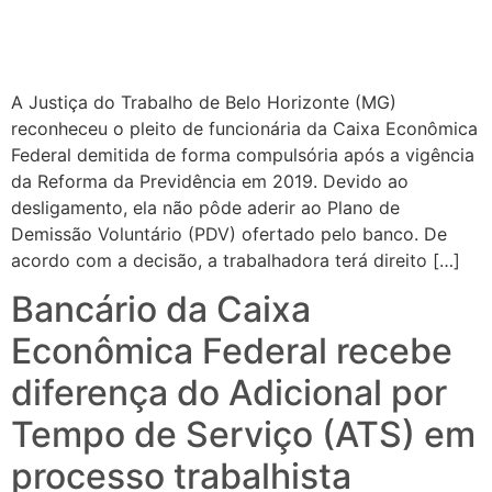
A Justiça do Trabalho de Belo Horizonte (MG)
reconheceu o pleito de funcionária da Caixa Econômica
Federal demitida de forma compulsória após a vigência
da Reforma da Previdência em 2019. Devido ao
desligamento, ela não pôde aderir ao Plano de
Demissão Voluntário (PDV) ofertado pelo banco. De
acordo com a decisão, a trabalhadora terá direito […]
Bancário da Caixa
Econômica Federal recebe
diferença do Adicional por
Tempo de Serviço (ATS) em
processo trabalhista