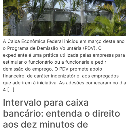
A Caixa Econômica Federal iniciou em março deste ano
o Programa de Demissão Voluntária (PDV). O
expediente é uma prática utilizada pelas empresas para
estimular o funcionário ou a funcionária a pedir
demissão do emprego. O PDV promete apoio
financeiro, de caráter indenizatório, aos empregados
que aderirem à iniciativa. As adesões começaram no dia
4 […]
Intervalo para caixa
bancário: entenda o direito
aos dez minutos de