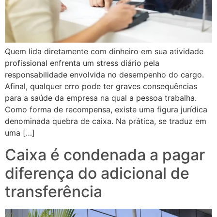
Quem lida diretamente com dinheiro em sua atividade
profissional enfrenta um stress diário pela
responsabilidade envolvida no desempenho do cargo.
Afinal, qualquer erro pode ter graves consequências
para a saúde da empresa na qual a pessoa trabalha.
Como forma de recompensa, existe uma figura jurídica
denominada quebra de caixa. Na prática, se traduz em
uma […]
Caixa é condenada a pagar
diferença do adicional de
transferência