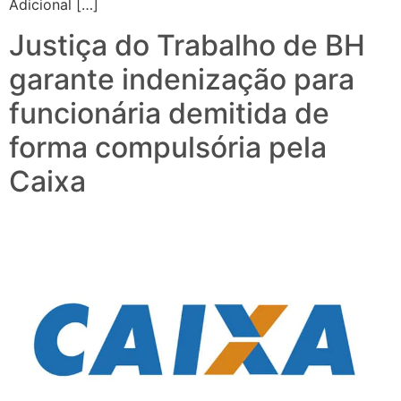
Adicional […]
Justiça do Trabalho de BH
garante indenização para
funcionária demitida de
forma compulsória pela
Caixa