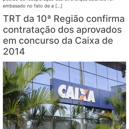
embasado no fato de a […]
TRT da 10ª Região confirma
contratação dos aprovados
em concurso da Caixa de
2014