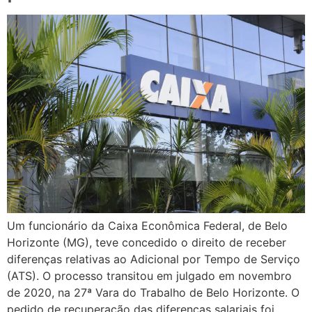
Um funcionário da Caixa Econômica Federal, de Belo
Horizonte (MG), teve concedido o direito de receber
diferenças relativas ao Adicional por Tempo de Serviço
(ATS). O processo transitou em julgado em novembro
de 2020, na 27ª Vara do Trabalho de Belo Horizonte. O
pedido de recuperação das diferenças salariais foi