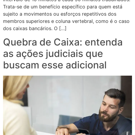
Trata-se de um benefício específico para quem está
sujeito a movimentos ou esforços repetitivos dos
membros superiores e coluna vertebral, como é o caso
dos caixas bancários. O […]
Quebra de Caixa: entenda
as ações judiciais que
buscam esse adicional