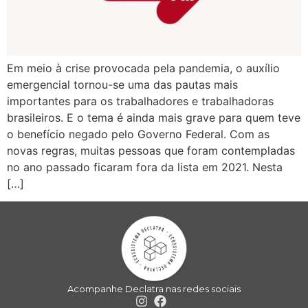
Em meio à crise provocada pela pandemia, o auxílio
emergencial tornou-se uma das pautas mais
importantes para os trabalhadores e trabalhadoras
brasileiros. E o tema é ainda mais grave para quem teve
o benefício negado pelo Governo Federal. Com as
novas regras, muitas pessoas que foram contempladas
no ano passado ficaram fora da lista em 2021. Nesta
[…]
Acompanhe Declatra nas redes sociais