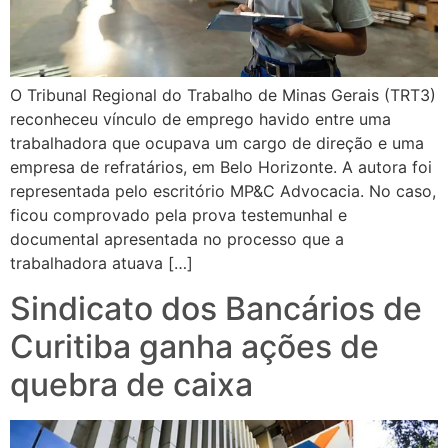
O Tribunal Regional do Trabalho de Minas Gerais (TRT3)
reconheceu vínculo de emprego havido entre uma
trabalhadora que ocupava um cargo de direção e uma
empresa de refratários, em Belo Horizonte. A autora foi
representada pelo escritório MP&C Advocacia. No caso,
ficou comprovado pela prova testemunhal e
documental apresentada no processo que a
trabalhadora atuava […]
Sindicato dos Bancários de
Curitiba ganha ações de
quebra de caixa