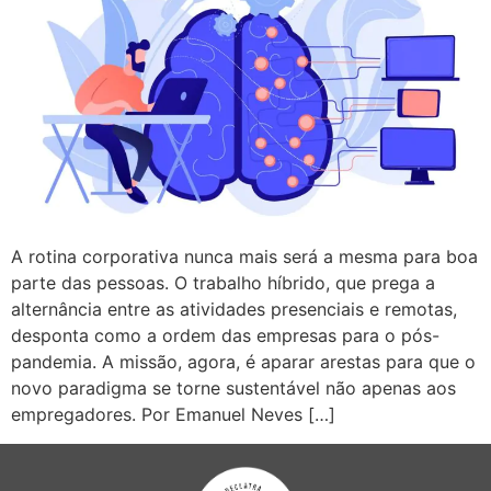
A rotina corporativa nunca mais será a mesma para boa
parte das pessoas. O trabalho híbrido, que prega a
alternância entre as atividades presenciais e remotas,
desponta como a ordem das empresas para o pós-
pandemia. A missão, agora, é aparar arestas para que o
novo paradigma se torne sustentável não apenas aos
empregadores. Por Emanuel Neves […]