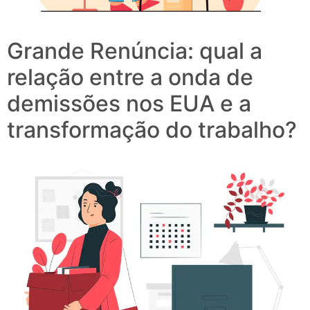
Grande Renúncia: qual a
relação entre a onda de
demissões nos EUA e a
transformação do trabalho?