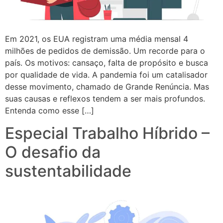
Em 2021, os EUA registram uma média mensal 4
milhões de pedidos de demissão. Um recorde para o
país. Os motivos: cansaço, falta de propósito e busca
por qualidade de vida. A pandemia foi um catalisador
desse movimento, chamado de Grande Renúncia. Mas
suas causas e reflexos tendem a ser mais profundos.
Entenda como esse […]
Especial Trabalho Híbrido –
O desafio da
sustentabilidade