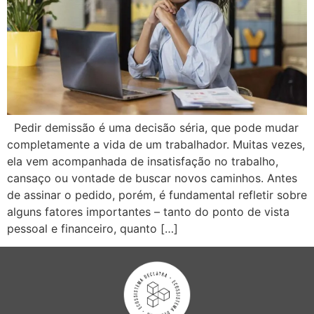
Pedir demissão é uma decisão séria, que pode mudar
completamente a vida de um trabalhador. Muitas vezes,
ela vem acompanhada de insatisfação no trabalho,
cansaço ou vontade de buscar novos caminhos. Antes
de assinar o pedido, porém, é fundamental refletir sobre
alguns fatores importantes – tanto do ponto de vista
pessoal e financeiro, quanto […]