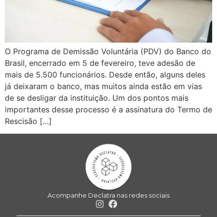
O Programa de Demissão Voluntária (PDV) do Banco do
Brasil, encerrado em 5 de fevereiro, teve adesão de
mais de 5.500 funcionários. Desde então, alguns deles
já deixaram o banco, mas muitos ainda estão em vias
de se desligar da instituição. Um dos pontos mais
importantes desse processo é a assinatura do Termo de
Rescisão […]
Acompanhe Declatra nas redes sociais