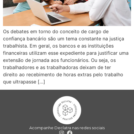
Os debates em torno do conceito de cargo de
confiança bancário são um tema constante na justiça
trabalhista. Em geral, os bancos e as instituições
financeiras utilizam esse expediente para justificar uma
extensão de jornada aos funcionários. Ou seja, os
trabalhadores e as trabalhadoras deixam de ter
direito ao recebimento de horas extras pelo trabalho
que ultrapasse […]
Acompanhe Declatra nas redes sociais