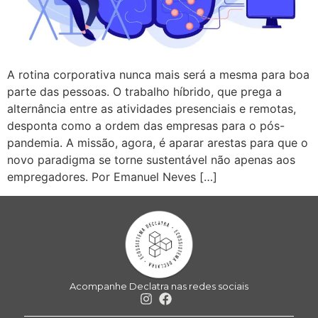
A rotina corporativa nunca mais será a mesma para boa
parte das pessoas. O trabalho híbrido, que prega a
alternância entre as atividades presenciais e remotas,
desponta como a ordem das empresas para o pós-
pandemia. A missão, agora, é aparar arestas para que o
novo paradigma se torne sustentável não apenas aos
empregadores. Por Emanuel Neves […]
Acompanhe Declatra nas redes sociais