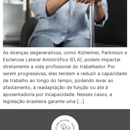
As doenças degenerativas, como Alzheimer, Parkinson e
Esclerose Lateral Amiotrófica (ELA), podem impactar
diretamente a vida profissional do trabalhador. Por
serem progressivas, elas tendem a reduzir a capacidade
de trabalho ao longo do tempo, podendo levar ao
afastamento, à readaptação de função ou até à
aposentadoria por incapacidade. Nesses casos, a
legislação brasileira garante uma […]