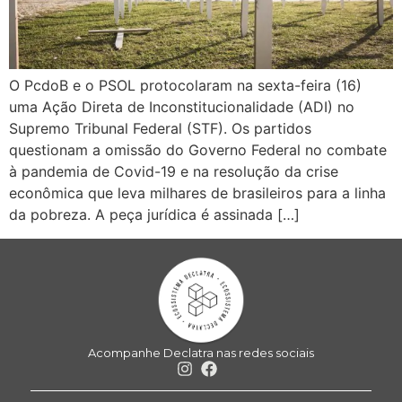
O PcdoB e o PSOL protocolaram na sexta-feira (16)
uma Ação Direta de Inconstitucionalidade (ADI) no
Supremo Tribunal Federal (STF). Os partidos
questionam a omissão do Governo Federal no combate
à pandemia de Covid-19 e na resolução da crise
econômica que leva milhares de brasileiros para a linha
da pobreza. A peça jurídica é assinada […]
Acompanhe Declatra nas redes sociais